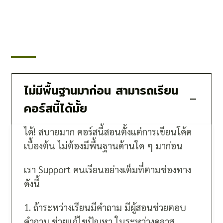
ไม่มีพื้นฐานมาก่อน สามารถเรียน
คอร์สนี้ได้มั้ย
ได้! สบายมาก คอร์สนี้สอนตั้งแต่การเขียนโค้ด
เบื้องต้น ไม่ต้องมีพื้นฐานด้านใด ๆ มาก่อน
เรา Support คนเรียนอย่างเต็มที่ตามช่องทาง
ดังนี้
1. ถ้าระหว่างเรียนมีคำถาม มีผู้สอนช่วยตอบ
คำถาม ช่วยแก้ไขปัญหา ในระหว่างคลาส