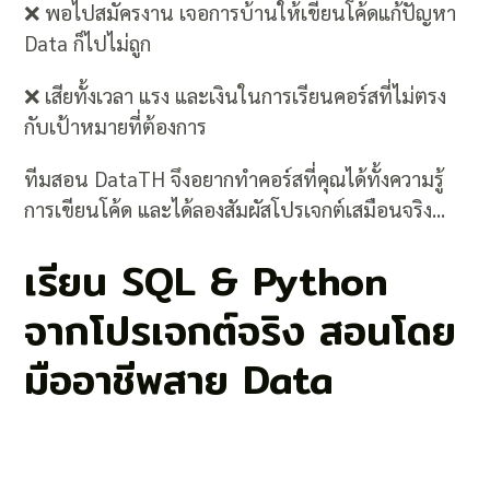
❌ พอไปสมัครงาน เจอการบ้านให้เขียนโค้ดแก้ปัญหา
Data ก็ไปไม่ถูก
❌ เสียทั้งเวลา แรง และเงินในการเรียนคอร์สที่ไม่ตรง
กับเป้าหมายที่ต้องการ
ทีมสอน DataTH จึงอยากทำคอร์สที่คุณได้ทั้งความรู้
การเขียนโค้ด และได้ลองสัมผัสโปรเจกต์เสมือนจริง...
เรียน SQL & Python
จากโปรเจกต์จริง สอนโดย
มืออาชีพสาย Data