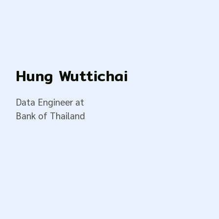
Hung Wuttichai
Data Engineer at
Bank of Thailand