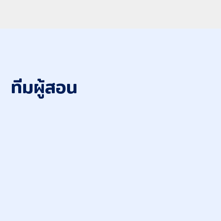
ทีมผู้สอน