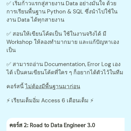
✅ เริ่มก้าวแรกสู่สายงาน Data อย่างมั่นใจ ด้วย
การเรียนพื้นฐาน Python & SQL ซึ่งนำไปใช้ใน
งาน Data ได้ทุกสายงาน
✅ สอนให้เขียนโค้ดเป็น ใช้ในงานจริงได้ มี
Workshop ให้ลองทำมากมาย และแก้ปัญหาเอง
เป็น
✅ สามารถอ่าน Documentation, Error Log เอง
ได้ เป็นคนเขียนโค้ดที่ใคร ๆ ก็อยากได้ตัวไว้ในทีม
คอร์สนี้
ไม่ต้องมีพื้นฐานมาก่อน
⚡️ เรียนเต็มอิ่ม Access 6 เดือนเต็ม ⚡️
คอร์ส 2: Road to Data Engineer 3.0