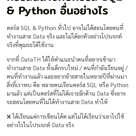
& Python อื่นอย่างไร
คอร์ส SQL & Python ทั่วไป อาจไม่ได้สอนโดยคนที่
ทำงานสาย Data จริง และไม่ได้ยกตัวอย่างโปรเจกต์
จริงที่คุณจะได้ใช้งาน
จากที่ DataTH ได้ให้คำแนะนำคนที่อยากเข้ามา
ทำงานสาย Data ทั้งเด็กจบใหม่ / คนที่กำลังเรียนอยู่ /
คนที่ทำงานแล้ว และอยากย้ายสายในหลายปีที่ผ่านมา
สิ่งที่เราพบ คือ หลายคนเรียนคอร์ส SQL หรือ Python
มาแล้ว แต่เป็นคอร์สที่ไม่ได้เจาะลึกด้าน Data ซึ่งอาจ
จะสอนโดยคนที่ไม่ได้ทำงานสาย Data ทำให้
❌ ได้เรียนแค่การเขียนโค้ด แต่ไม่ได้เรียนว่าเอาไปใช้
อย่างไรในโปรเจกต์ Data จริง