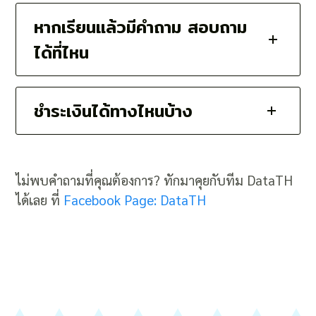
หากเรียนแล้วมีคำถาม สอบถาม
ได้ที่ไหน
ชำระเงินได้ทางไหนบ้าง
ไม่พบคำถามที่คุณต้องการ? ทักมาคุยกับทีม DataTH
ได้เลย ที่
Facebook Page: DataTH