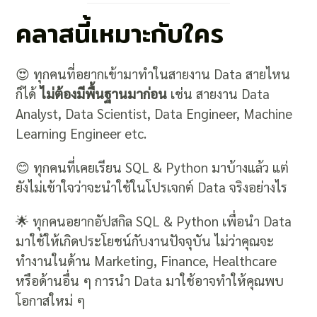
คลาสนี้เหมาะกับใคร
😍 ทุกคนที่อยากเข้ามาทำในสายงาน Data สายไหน
ก็ได้
ไม่ต้องมีพื้นฐานมาก่อน
เช่น สายงาน Data
Analyst, Data Scientist, Data Engineer, Machine
Learning Engineer etc.
😊 ทุกคนที่เคยเรียน SQL & Python มาบ้างแล้ว แต่
ยังไม่เข้าใจว่าจะนำใช้ในโปรเจกต์ Data จริงอย่างไร
🌟 ทุกคนอยากอัปสกิล SQL & Python เพื่อนำ Data
มาใช้ให้เกิดประโยชน์กับงานปัจจุบัน ไม่ว่าคุณจะ
ทำงานในด้าน Marketing, Finance, Healthcare
หรือด้านอื่น ๆ การนำ Data มาใช้อาจทำให้คุณพบ
โอกาสใหม่ ๆ