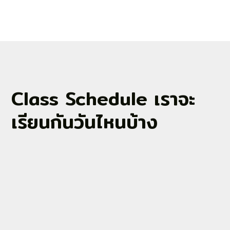
Class Schedule เราจะ
เรียนกันวันไหนบ้าง