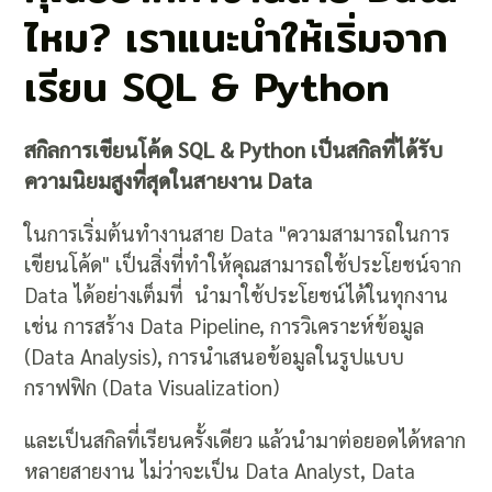
ไหม? เราแนะนำให้เริ่มจาก
เรียน SQL & Python
สกิลการเขียนโค้ด SQL & Python เป็นสกิลที่ได้รับ
ความนิยมสูงที่สุดในสายงาน Data
ในการเริ่มต้นทำงานสาย Data "ความสามารถในการ
เขียนโค้ด" เป็นสิ่งที่ทำให้คุณสามารถใช้ประโยชน์จาก
Data ได้อย่างเต็มที่ นำมาใช้ประโยชน์ได้ในทุกงาน
เช่น การสร้าง Data Pipeline, การวิเคราะห์ข้อมูล
(Data Analysis), การนำเสนอข้อมูลในรูปแบบ
กราฟฟิก (Data Visualization)
และเป็นสกิลที่เรียนครั้งเดียว แล้วนำมาต่อยอดได้หลาก
หลายสายงาน ไม่ว่าจะเป็น Data Analyst, Data