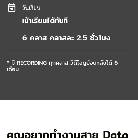
วันเรียน
เข้าเรียนได้ทันที
6 คลาส คลาสละ 2.5 ชั่วโมง
* มี RECORDING ทุกคลาส วิดีโอดูย้อนหลังได้ 6
เดือน
คุณอยากทำงานสาย Data