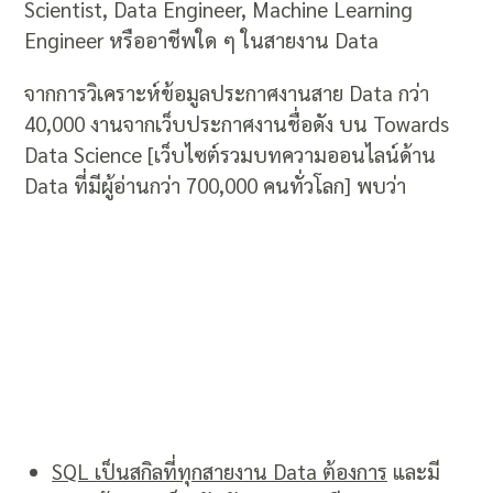
Scientist, Data Engineer, Machine Learning
Engineer หรืออาชีพใด ๆ ในสายงาน Data
จากการวิเคราะห์ข้อมูลประกาศงานสาย Data กว่า
40,000 งานจากเว็บประกาศงานชื่อดัง บน Towards
Data Science [เว็บไซต์รวมบทความออนไลน์ด้าน
Data ที่มีผู้อ่านกว่า 700,000 คนทั่วโลก] พบว่า
SQL เป็นสกิลที่ทุกสายงาน Data ต้องการ
และมี