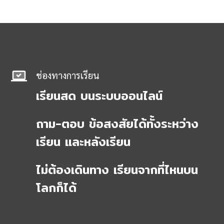
ช่องทางการเรียน
เรียนสด บนระบบออนไลน์
ถาม-ตอบ ข้อสงสัยได้ทั้งระหว่าง
เรียน และหลังเรียน
ไม่ต้องเดินทาง เรียนจากที่ไหนบน
โลกก็ได้