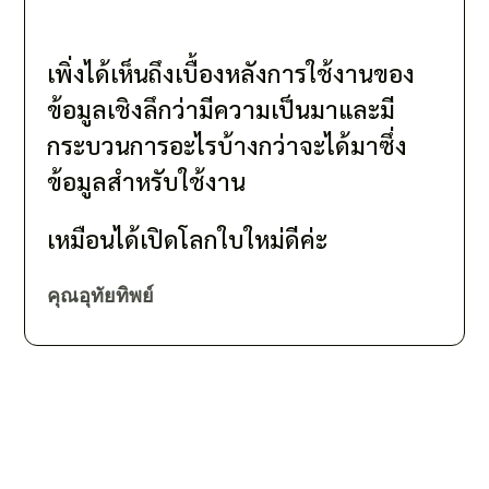
เพิ่งได้เห็นถึงเบื้องหลังการใช้งานของ
ข้อมูลเชิงลึกว่ามีความเป็นมาและมี
กระบวนการอะไรบ้างกว่าจะได้มาซึ่ง
ข้อมูลสำหรับใช้งาน
เหมือนได้เปิดโลกใบใหม่ดีค่ะ
คุณอุทัยทิพย์