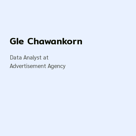
Gle Chawankorn
Data Analyst at
Advertisement Agency