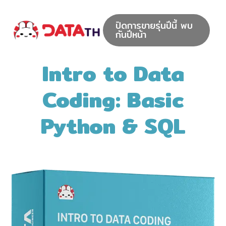
ปิดการขายรุ่นปีนี้ พบ
กันปีหน้า
Intro to Data
Coding: Basic
Python & SQL