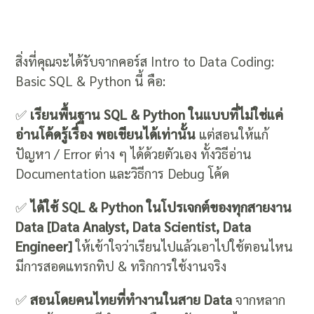
สิ่งที่คุณจะได้รับจากคอร์ส Intro to Data Coding:
Basic SQL & Python นี้ คือ:
✅
เรียนพื้นฐาน SQL & Python ในแบบที่ไม่ใช่แค่
อ่านโค้ดรู้เรื่อง พอเขียนได้เท่านั้น
แต่สอนให้แก้
ปัญหา / Error ต่าง ๆ ได้ด้วยตัวเอง ทั้งวิธีอ่าน
Documentation และวิธีการ Debug โค้ด
✅
ได้ใช้ SQL & Python ในโปรเจกต์ของทุกสายงาน
Data [Data Analyst, Data Scientist, Data
Engineer]
ให้เข้าใจว่าเรียนไปแล้วเอาไปใช้ตอนไหน
มีการสอดแทรกทิป & ทริกการใช้งานจริง
✅
สอนโดยคนไทยที่ทำงานในสาย Data
จากหลาก