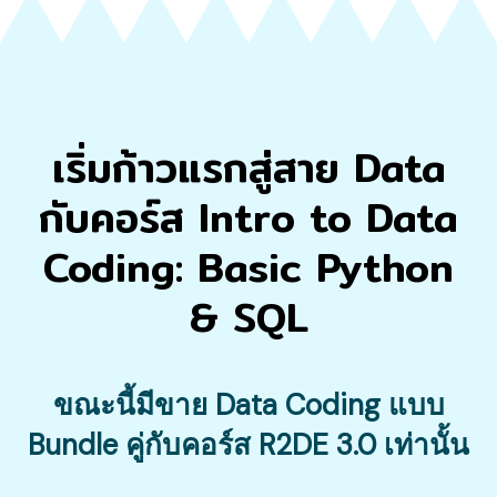
เริ่มก้าวแรกสู่สาย Data
กับคอร์ส Intro to Data
Coding: Basic Python
& SQL
ขณะนี้มีขาย Data Coding แบบ
Bundle คู่กับคอร์ส R2DE 3.0 เท่านั้น