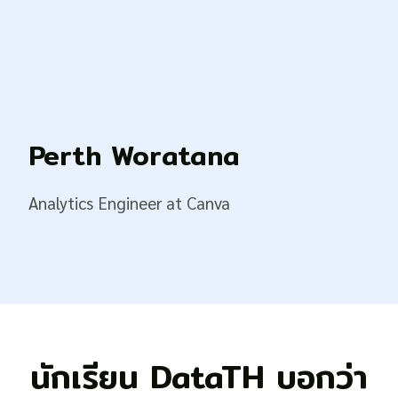
Perth Woratana
Analytics Engineer at Canva
นักเรียน DataTH บอกว่า