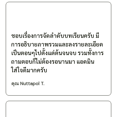
ชอบเรื่องการจัดลำดับบทเรียนครับ มี
การอธิบายภาพรวมและลงรายละเอียด
เป็นตอนๆไปตั้งแต่ต้นจนจบ รวมทั้งการ
ถามตอบก็ไม่ต้องรอนานมา แอดมิน
ใส่ใจดีมากครับ
คุณ Nuttapol T.