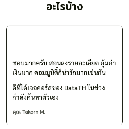
อะไรบ้าง
ชอบมากครับ สอนลงรายละเอียด คุ้มค่า
เงินมาก คอมมูนิตี้ก็น่ารักมากเช่นกัน
ดีที่ได้เจอคอร์สของ DataTH ในช่วง
กำลังค้นหาตัวเอง
คุณ Takorn M.