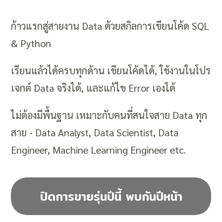
ก้าวแรกสู่สายงาน Data ด้วยสกิลการเขียนโค้ด SQL
& Python
เรียนแล้วได้ครบทุกด้าน เขียนโค้ดได้, ใช้งานในโปร
เจกต์ Data จริงได้, และแก้ไข Error เองได้
ไม่ต้องมีพื้นฐาน เหมาะกับคนที่สนใจสาย Data ทุก
สาย - Data Analyst, Data Scientist, Data
Engineer, Machine Learning Engineer etc.
ปิดการขายรุ่นปีนี้ พบกันปีหน้า