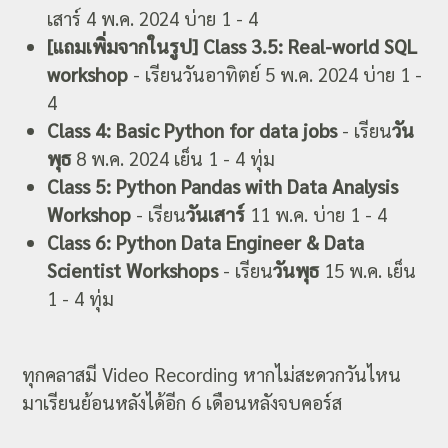
เสาร์ 4 พ.ค. 2024 บ่าย 1 - 4
[แถมเพิ่มจากในรูป] Class 3.5: Real-world SQL
workshop
- เรียนวันอาทิตย์ 5 พ.ค. 2024 บ่าย 1 -
4
Class 4: Basic Python for data jobs
- เรียน
วัน
พุธ
8 พ.ค. 2024 เย็น 1 - 4 ทุ่ม
Class 5: Python Pandas with Data Analysis
Workshop
- เรียน
วันเสาร์
11 พ.ค. บ่าย 1 - 4
Class 6: Python Data Engineer & Data
Scientist Workshops
- เรียน
วันพุธ
15 พ.ค. เย็น
1 - 4 ทุ่ม
ทุกคลาสมี Video Recording หากไม่สะดวกวันไหน
มาเรียนย้อนหลังได้อีก 6 เดือนหลังจบคอร์ส