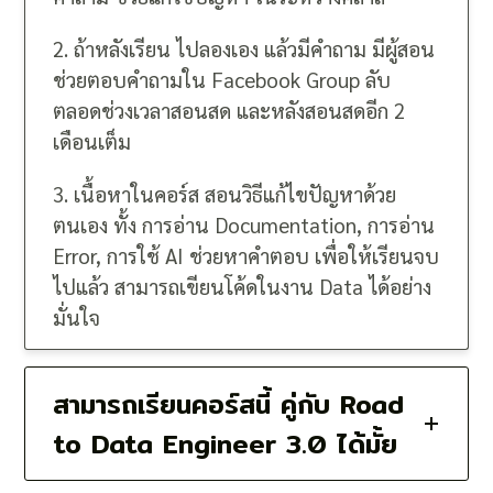
2. ถ้าหลังเรียน ไปลองเอง แล้วมีคำถาม มีผู้สอน
ช่วยตอบคำถามใน Facebook Group ลับ
ตลอดช่วงเวลาสอนสด และหลังสอนสดอีก 2
เดือนเต็ม
3. เนื้อหาในคอร์ส สอนวิธีแก้ไขปัญหาด้วย
ตนเอง ทั้ง การอ่าน Documentation, การอ่าน
Error, การใช้ AI ช่วยหาคำตอบ เพื่อให้เรียนจบ
ไปแล้ว สามารถเขียนโค้ดในงาน Data ได้อย่าง
มั่นใจ
สามารถเรียนคอร์สนี้ คู่กับ Road
to Data Engineer 3.0 ได้มั้ย