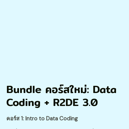
Bundle คอร์สใหม่: Data
Coding + R2DE 3.0
คอร์ส 1: Intro to Data Coding