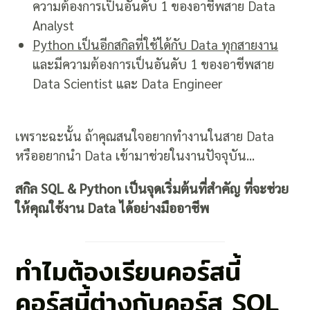
ความต้องการเป็นอันดับ 1 ของอาชีพสาย Data
Analyst
Python เป็นอีกสกิลที่ใช้ได้กับ Data ทุกสายงาน
และมีความต้องการเป็นอันดับ 1 ของอาชีพสาย
Data Scientist และ Data Engineer
เพราะฉะนั้น ถ้าคุณสนใจอยากทำงานในสาย Data
หรืออยากนำ Data เข้ามาช่วยในงานปัจจุบัน...
สกิล SQL & Python เป็นจุดเริ่มต้นที่สำคัญ ที่จะช่วย
ให้คุณใช้งาน Data ได้อย่างมืออาชีพ
ทำไมต้องเรียนคอร์สนี้
คอร์สนี้ต่างกับคอร์ส SQL