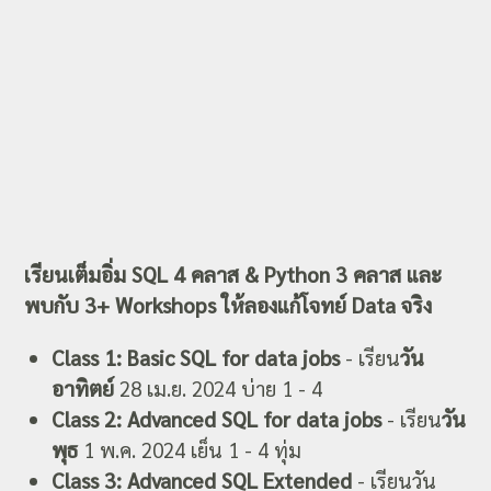
เรียนเต็มอิ่ม SQL 4 คลาส & Python 3 คลาส และ
พบกับ 3+ Workshops ให้ลองแก้โจทย์ Data จริง
Class 1: Basic SQL for data jobs
- เรียน
วัน
อาทิตย์
28 เม.ย. 2024 บ่าย 1 - 4
Class 2: Advanced SQL for data jobs
- เรียน
วัน
พุธ
1 พ.ค. 2024 เย็น 1 - 4 ทุ่ม
Class 3: Advanced SQL Extended
- เรียนวัน