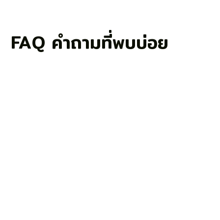
FAQ คำถามที่พบบ่อย